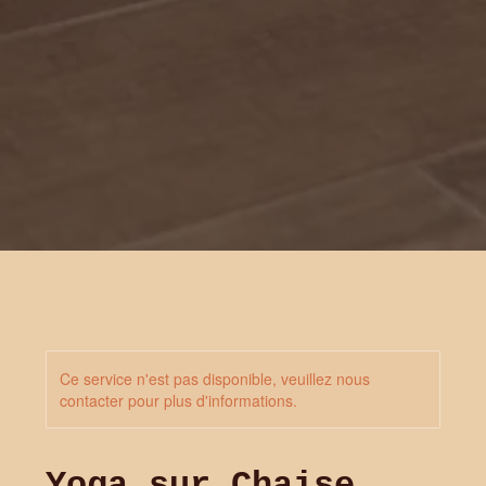
Ce service n'est pas disponible, veuillez nous
contacter pour plus d'informations.
Yoga sur Chaise