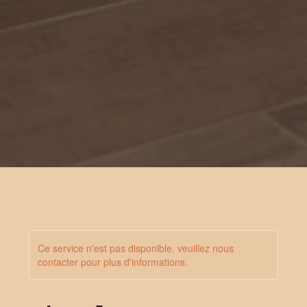
Ce service n'est pas disponible, veuillez nous
contacter pour plus d'informations.